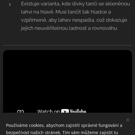
Existuje varianta, kde dívky tančí se skleněnou
lahví na hlavě. Musí tančit tak hladce a
vzpřímeně, aby lahev nespadla, což dokazuje
jejich neuvěřitelnou ladnost a rovnováhu.
Používáme cookies, abychom zajistili správné fungování a
bezpečnost našich stránek. Tím vám můžeme zajistit tu