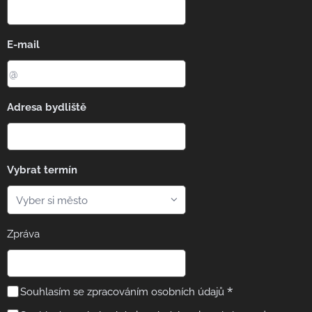
E-mail
Adresa bydliště
Vybrat termín
Zpráva
Souhlasím se zpracováním osobních údajů