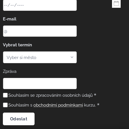
E-mail
Vybrat termín
Zpráva
Souhlasím se zpracováním osobních údajů
Souhlasím s
obchodními podmínkami
kurzu.
Odeslat