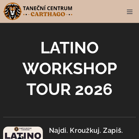
LATINO
WORKSHOP
TOUR 2026
Najdi. Kroužkuj. Zapiš.