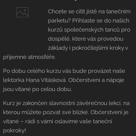
Chcete se cítit jistě na tanečním
parketu? Přihlaste se do našich
kurzů společenských tanců pro
dospělé, které vás provedou
základy i pokročilejšími kroky v
příjemné atmosféře.
Po dobu celého kurzu vás bude provázet naše
lektorka Hana Vitásková. Občerstvení a nápoje
jsou vítané po celou dobu.
Kurz je zakončen slavnostní závěrečnou lekcí, na
kterou můžete pozvat své blízké. Občerstvení je
vítané – rádi s vámi oslavíme vaše taneční
pokroky!