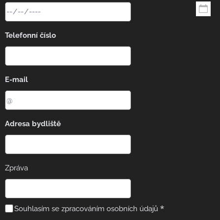
Telefonní číslo
E-mail
Adresa bydliště
Zpráva
Souhlasím se zpracováním osobních údajů